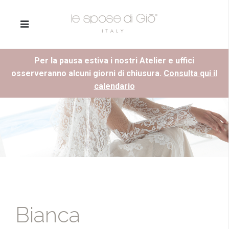
Per la pausa estiva i nostri Atelier e uffici
osserveranno alcuni giorni di chiusura.
Consulta qui il
calendario
Bianca