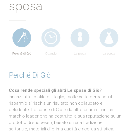
sposa
Perché Di Giò
Cosa rende speciali gli abiti Le spose di Giò
?
Innanzitutto lo stile e il taglio, molte volte cercando il
risparmio si rischia un risultato non collaudato e
deludente. Le spose di Giò è da oltre quarant'anni un
marchio leader che ha costruito la sua reputazione su un
prodotto di successo, basato su una tradizione
sartoriale, materiali di prima qualità e ricerca stilistica.