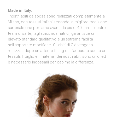
Made in Italy.
I nostri abiti da sposa sono realizzati completamente a
Milano, con tessuti italiani secondo la migliore tradizione
sartoriale che portiamo avanti da più di 40 anni. Il nostro
team di sarte, tagliatrici, ricamatrici, garantisce un
elevato standard qualitativo e un’estrema facilità
nell’apportare modifiche. Gli abiti di Giò vengono
realizzati dopo un attento fitting e un’accurata scelta di
tessuti. Il taglio e i materiali dei nostri abiti sono unici ed
è necessario indossarli per capirne la differenza.