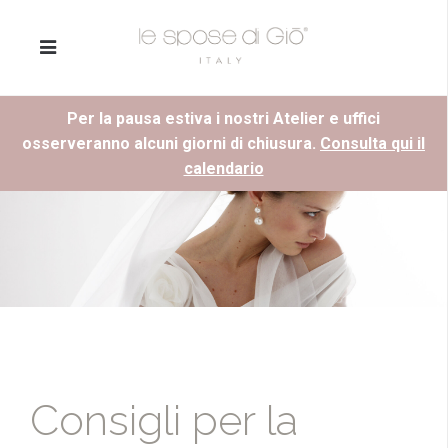
Per la pausa estiva i nostri Atelier e uffici
osserveranno alcuni giorni di chiusura.
Consulta qui il
calendario
Consigli per la