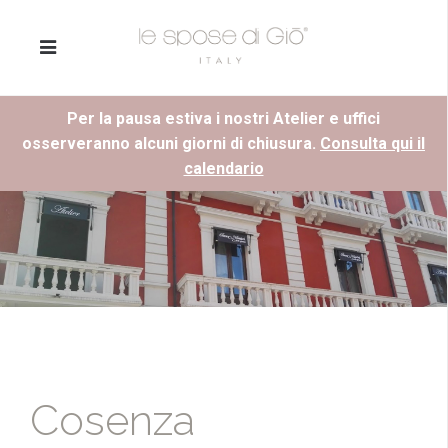
Per la pausa estiva i nostri Atelier e uffici
osserveranno alcuni giorni di chiusura.
Consulta qui il
calendario
Cosenza