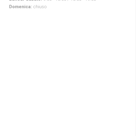
Domenica:
chiuso