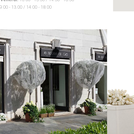
9.00 - 13.00 / 14.00 - 18.00