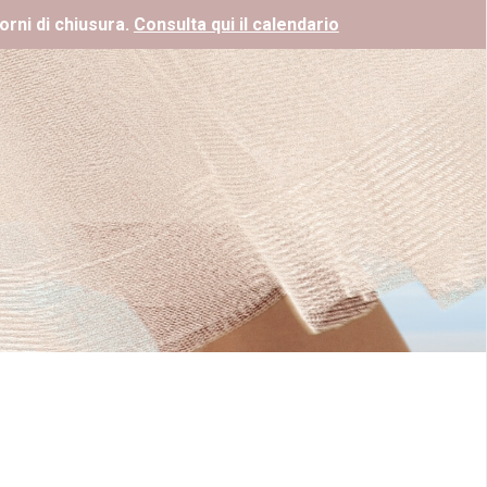
orni di chiusura.
Consulta qui il calendario