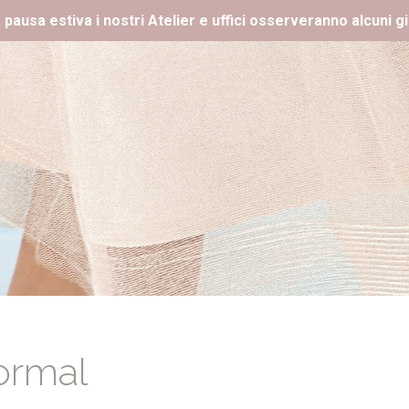
 pausa estiva i nostri Atelier e uffici osserveranno alcuni gi
ormal