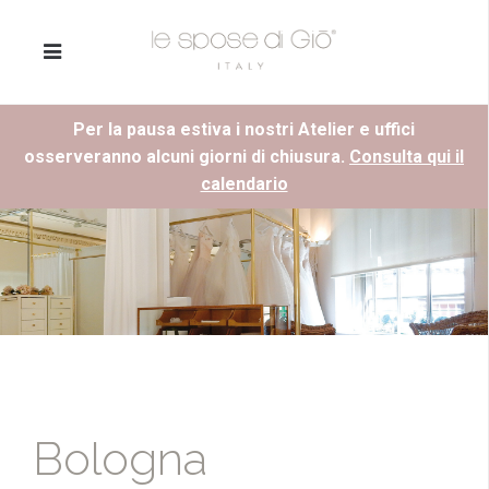
Per la pausa estiva i nostri Atelier e uffici
osserveranno alcuni giorni di chiusura.
Consulta qui il
calendario
Bologna