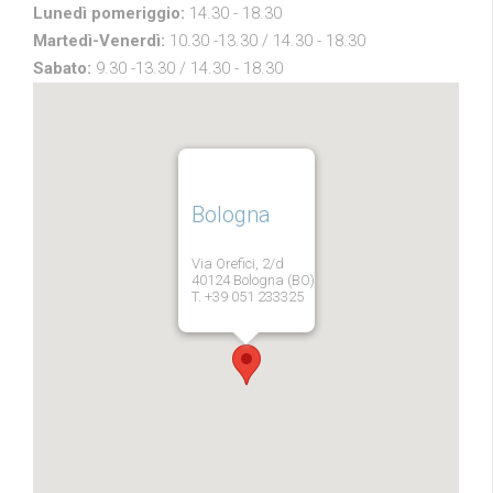
Lunedì pomeriggio:
14.30 - 18.30
Martedì-Venerdì:
10.30 -13.30 / 14.30 - 18.30
Sabato:
9.30 -13.30 / 14.30 - 18.30
Bologna
Via Orefici, 2/d
40124 Bologna (BO)
T. +39 051 233325