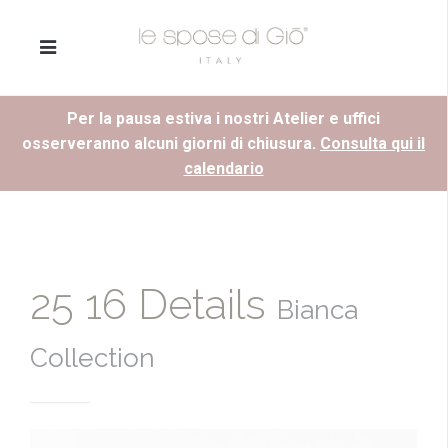
Per la pausa estiva i nostri Atelier e uffici
osserveranno alcuni giorni di chiusura.
Consulta qui il
calendario
25 16 Details
Bianca
Collection