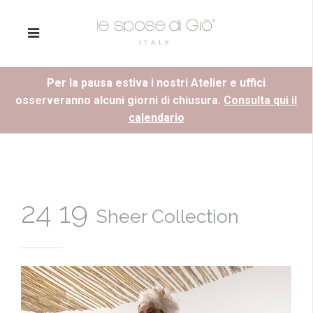
Per la pausa estiva i nostri Atelier e uffici
osserveranno alcuni giorni di chiusura.
Consulta qui il
calendario
24 19
Sheer Collection