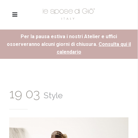
Per la pausa estiva i nostri Atelier e uffici
osserveranno alcuni giorni di chiusura.
Consulta qui il
calendario
19 03
Style