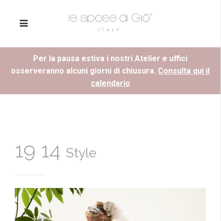
Per la pausa estiva i nostri Atelier e uffici
osserveranno alcuni giorni di chiusura.
Consulta qui il
calendario
19 14
Style