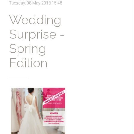
Tuesday, 08 May 2018 15:48
Wedding
Surprise -
Spring
Edition