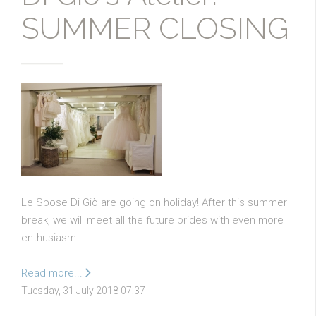
SUMMER CLOSING
Le Spose Di Giò are going on holiday! After this summer
break, we will meet all the future brides with even more
enthusiasm.
Read more...
Tuesday, 31 July 2018 07:37