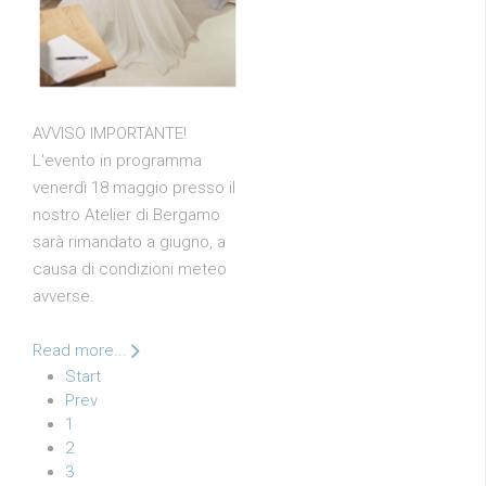
AVVISO IMPORTANTE!
L'evento in programma
venerdì 18 maggio presso il
nostro Atelier di Bergamo
sarà rimandato a giugno, a
causa di condizioni meteo
avverse.
Read more...
Start
Prev
1
2
3