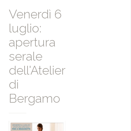
Venerdì 6
luglio:
apertura
serale
dell'Atelier
di
Bergamo