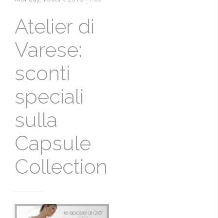
Atelier di
Varese:
sconti
speciali
sulla
Capsule
Collection