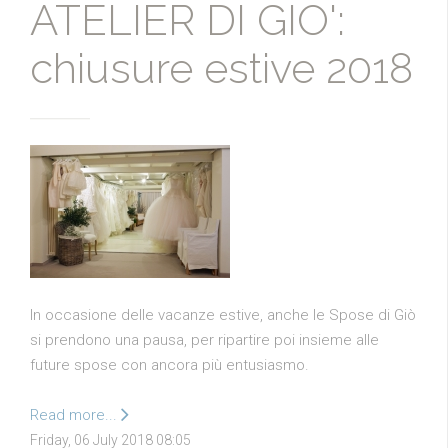
ATELIER DI GIO':
chiusure estive 2018
In occasione delle vacanze estive, anche le Spose di Giò
si prendono una pausa, per ripartire poi insieme alle
future spose con ancora più entusiasmo.
Read more...
Friday, 06 July 2018 08:05