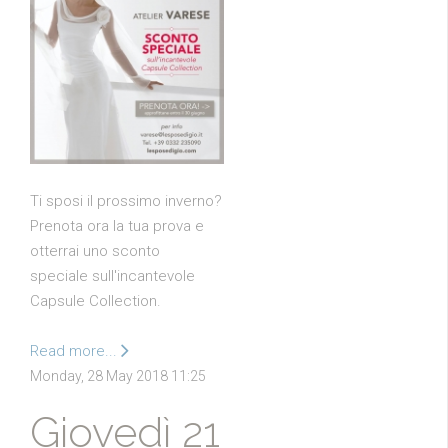
Ti sposi il prossimo inverno?
Prenota ora la tua prova e
otterrai uno sconto
speciale sull'incantevole
Capsule Collection.
Read more...
Monday, 28 May 2018 11:25
Giovedì 21