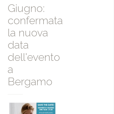
Giugno:
confermata
la nuova
data
dell'evento
a
Bergamo