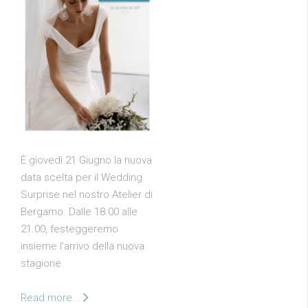
È giovedì 21 Giugno la nuova
data scelta per il Wedding
Surprise nel nostro Atelier di
Bergamo. Dalle 18.00 alle
21.00, festeggeremo
insieme l'arrivo della nuova
stagione.
Read more...